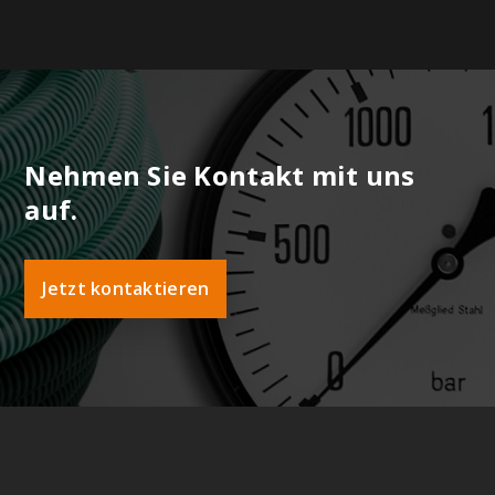
Nehmen Sie Kontakt mit uns
auf.
Jetzt kontaktieren