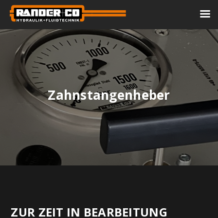
Zahnstangenheber
ZUR ZEIT IN BEARBEITUNG