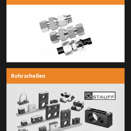
Rohrschellen