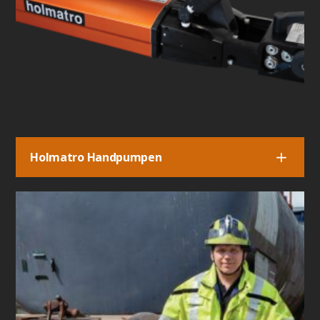
Holmatro Handpumpen