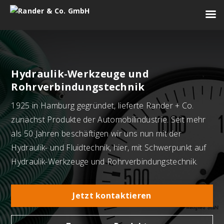
Hydraulik-Werkzeuge und
Rohrverbindungstechnik
1925 in Hamburg gegründet, lieferte Rander + Co.
zunächst Produkte der Automobilindustrie. Seit mehr
als 50 Jahren beschäftigen wir uns nun mit der
Hydraulik- und Fluidtechnik, hier, mit Schwerpunkt auf
Hydraulik-Werkzeuge und Rohrverbindungstechnik.
Jetzt kontaktieren