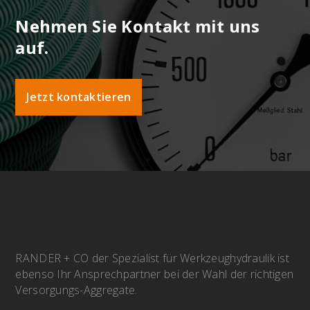
Nehmen Sie Kontakt mit uns
auf.
Jetzt kontaktieren
RANDER + CO der Spezialist für Werkzeughydraulik ist
ebenso Ihr Ansprechpartner bei der Wahl der richtigen
Versorgungs-Aggregate.