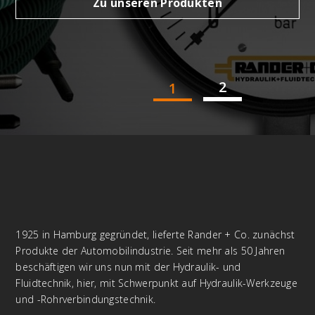
Zu unseren Produkten
2
1
1925 in Hamburg gegründet, lieferte Rander + Co. zunächst
Produkte der Automobilindustrie. Seit mehr als 50 Jahren
beschäftigen wir uns nun mit der Hydraulik- und
Fluidtechnik, hier, mit Schwerpunkt auf Hydraulik-Werkzeuge
und -Rohrverbindungstechnik.