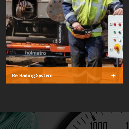
Re-Railing System