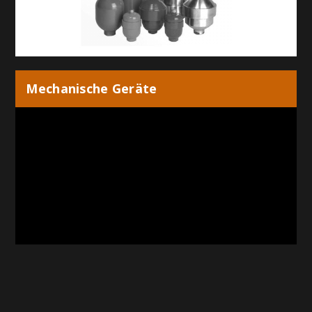
Mechanische Geräte