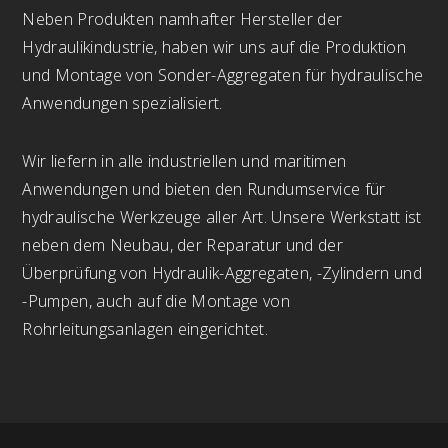
Neben Produkten namhafter Hersteller der
Hydraulikindustrie, haben wir uns auf die Produktion
und Montage von Sonder-Aggregaten für hydraulische
Anwendungen spezialisiert.
Wir liefern in alle industriellen und maritimen
Anwendungen und bieten den Rundumservice für
hydraulische Werkzeuge aller Art. Unsere Werkstatt ist
neben dem Neubau, der Reparatur und der
Überprüfung von Hydraulik-Aggregaten, -Zylindern und
-Pumpen, auch auf die Montage von
Rohrleitungsanlagen eingerichtet.