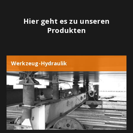
Hier geht es zu unseren
Produkten
Werkzeug-Hydraulik