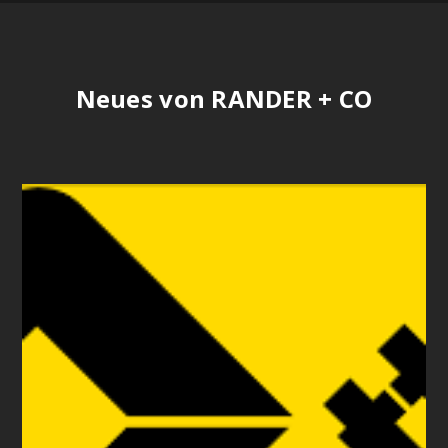
Neues von RANDER + CO