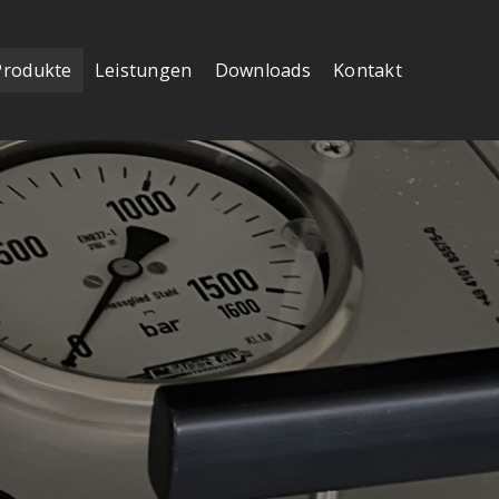
Produkte
Leistungen
Downloads
Kontakt