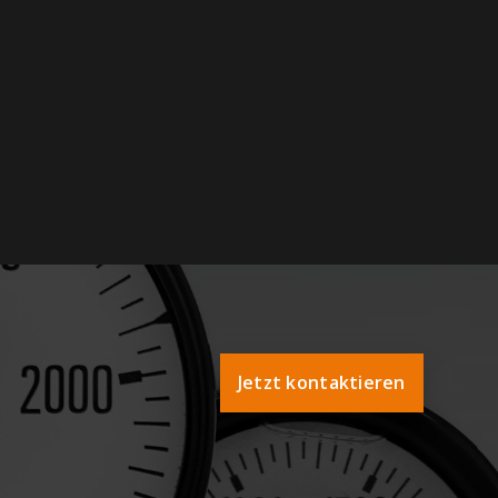
Jetzt kontaktieren