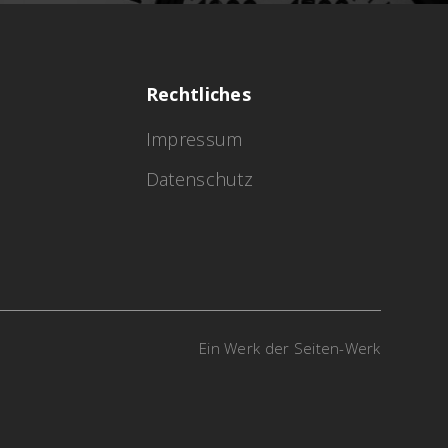
Rechtliches
Impressum
Datenschutz
Ein Werk der Seiten-Werk