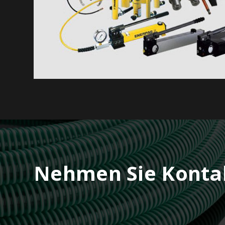
Nehmen Sie Kontak