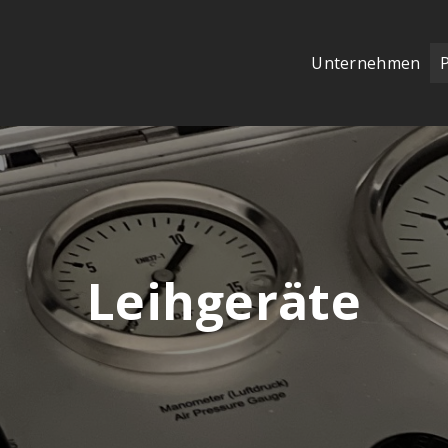
Unternehmen
Leihgeräte