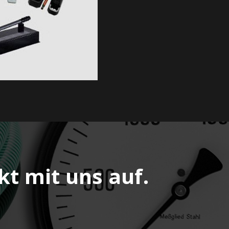
t mit uns auf.