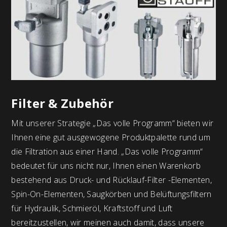
Filter & Zubehör
Mit unserer Strategie „Das volle Programm“ bieten wir
Ihnen eine gut ausgewogene Produktpalette rund um
die Filtration aus einer Hand. „Das volle Programm“
bedeutet für uns nicht nur, Ihnen einen Warenkorb
bestehend aus Druck- und Rücklauf-Filter -Elementen,
Spin-On-Elementen, Saugkörben und Belüftungsfiltern
für Hydraulik, Schmieröl, Kraftstoff und Luft
bereitzustellen, wir meinen auch damit, dass unsere