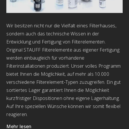
Wir besitzen nicht nur die Vielfalt eines Filterhauses,
sondern auch das technische Wissen in der
Entwicklung und Fertigung von Filterelementen.
Original STAUFF Filterelemente aus eigener Fertigung
werden einbaugleich für vorhandene
Filterinstallationen produziert. Unser volles Programm
bietet Ihnen die Möglichkeit, auf mehr als 10.000
verschiedene Filterelement-Typen zuzugreifen. Ein gut
sortiertes Lager garantiert Ihnen die Möglichkeit
kurzfristiger Dispositionen ohne eigene Lagerhaltung.
Auf Ihre speziellen Wünsche können wir somit flexibel
reagieren.
Mehr lesen