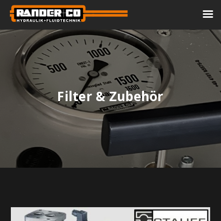
Filter & Zubehör