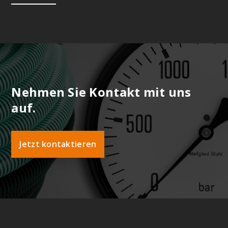
Nehmen Sie Kontakt mit uns
auf.
Jetzt kontaktieren