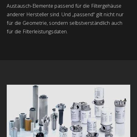
Austausch-Elemente passend für die Filtergehäuse
anderer Hersteller sind. Und „passend“ gilt nicht nur
für die Geometrie, sondern selbstverständlich auch
für die Filterleistungsdaten.