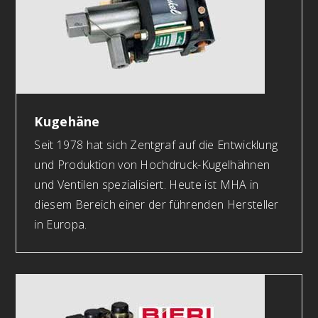
Kugehäne
Seit 1978 hat sich Zentgraf auf die Entwicklung
und Produktion von Hochdruck-Kugelhähnen
und Ventilen spezialisiert. Heute ist MHA in
diesem Bereich einer der führenden Hersteller
in Europa.