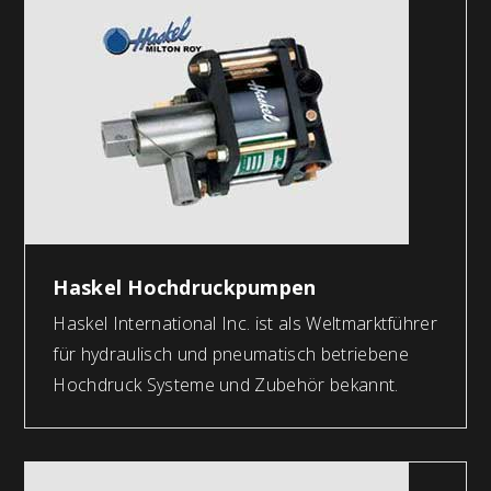
Haskel Hochdruckpumpen
Haskel International Inc. ist als Weltmarktführer
für hydraulisch und pneumatisch betriebene
Hochdruck Systeme und Zubehör bekannt.