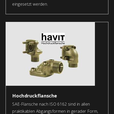
eingesetzt werden.
Hochdruckflansche
SAE-Flansche nach ISO 6162 sind in allen
praktikablen Abgangsformen in gerader Form,