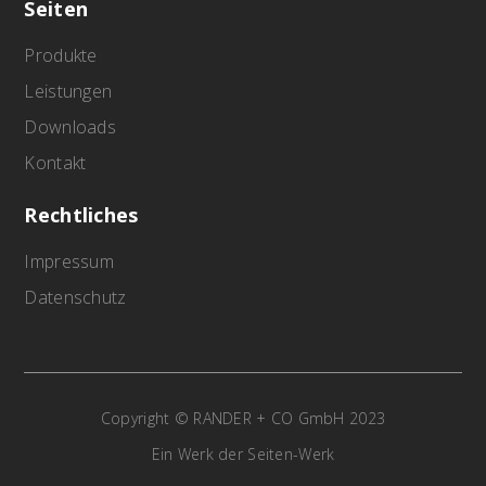
Seiten
Produkte
Leistungen
Downloads
Kontakt
Rechtliches
Impressum
Datenschutz
Copyright © RANDER + CO GmbH 2023
Ein Werk der Seiten-Werk