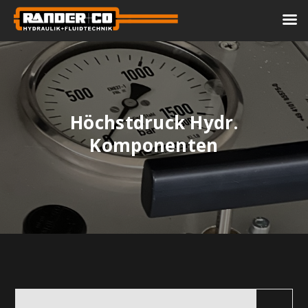
Höchstdruck Hydr.
Komponenten