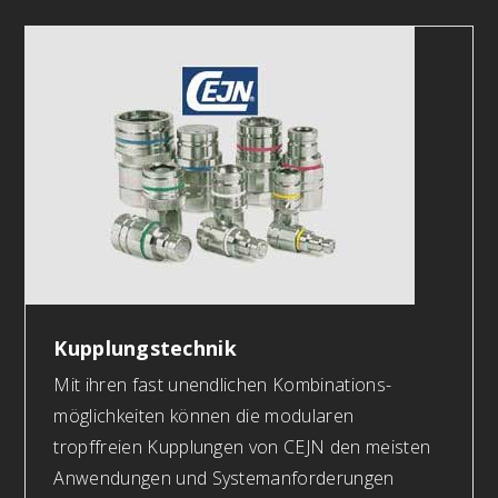
Kupplungstechnik
Mit ihren fast unendlichen Kombinations-
möglichkeiten können die modularen
tropffreien Kupplungen von CEJN den meisten
Anwendungen und Systemanforderungen