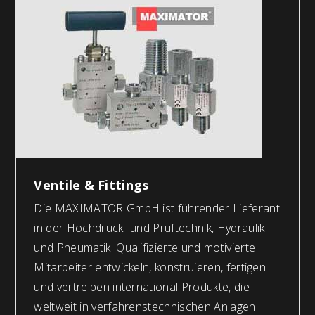
Ventile & Fittings
Die MAXIMATOR GmbH ist führender Lieferant
in der Hochdruck- und Prüftechnik, Hydraulik
und Pneumatik. Qualifizierte und motivierte
Mitarbeiter entwickeln, konstruieren, fertigen
und vertreiben international Produkte, die
weltweit in verfahrenstechnischen Anlagen