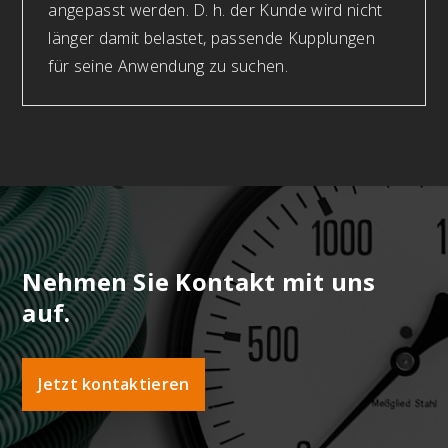
angepasst werden. D. h. der Kunde wird nicht
länger damit belastet, passende Kupplungen
für seine Anwendung zu suchen.
Nehmen Sie Kontakt mit uns
auf.
Jetzt kontaktieren