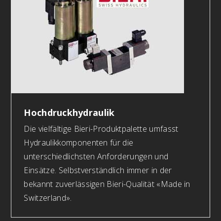
Hochdruckhydraulik
Die vielfältige Bieri-Produktpalette umfasst
Hydraulikkomponenten für die
unterschiedlichsten Anforderungen und
Einsätze. Selbstverständlich immer in der
bekannt zuverlässigen Bieri-Qualität «Made in
Switzerland».